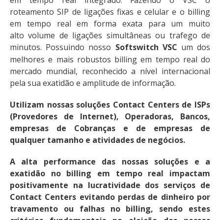
roteamento SIP de ligações fixas e celular e o billing
em tempo real em forma exata para um muito
alto volume de ligações simultâneas ou trafego de
minutos. Possuindo nosso
Softswitch VSC
um dos
melhores e mais robustos billing em tempo real do
mercado mundial, reconhecido a nível internacional
pela sua exatidão e amplitude de informação.
Utilizam nossas soluções Contact Centers de ISPs
(Provedores de Internet), Operadoras, Bancos,
empresas de Cobranças e de empresas de
qualquer tamanho e atividades de negócios.
A alta performance das nossas soluções e a
exatidão no billing em tempo real impactam
positivamente na lucratividade dos serviços de
Contact Centers evitando perdas de dinheiro por
travamento ou falhas no billing, sendo estes