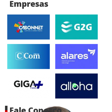
Empresas
Fale Conosco