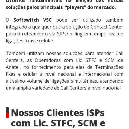
critérios fundamentais na eleição das nossas
soluções pelos principais “players” do mercado.
O
Softswitch VSC
pode ser utilizado também
integrado a qualquer outra solução de Contact Center
para o roteamento via SIP e billing em tempo real de
ligações fixas e celular.
Também utilizam nossas soluções para atender Call
Centers, as Operadoras com Lic. STFC e SCM de
Anatel, no fornecimento para eles de Terminações
fixas e celular a nível nacional e internacional com
altíssimo volume de ligações simultâneas, atendendo
uma amplia variedade de Call Centers a nível nacional.
Nossos Clientes ISPs
com Lic. STFC, SCM e