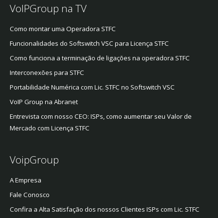
VoIPGroup na TV
Como montar uma Operadora STFC
Funcionalidades do Softswitch VSC para Licença STFC
Como funciona a terminação de ligações na operadora STFC
Interconexões para STFC
Portabilidade Numérica com Lic. STFC no Softswitch VSC
VoIP Group na Abranet
Entrevista com nosso CEO: ISPs, como aumentar seu Valor de
Mercado com Licença STFC
VoipGroup
A Empresa
Fale Conosco
Confira a Alta Satisfação dos nossos Clientes ISPs com Lic. STFC