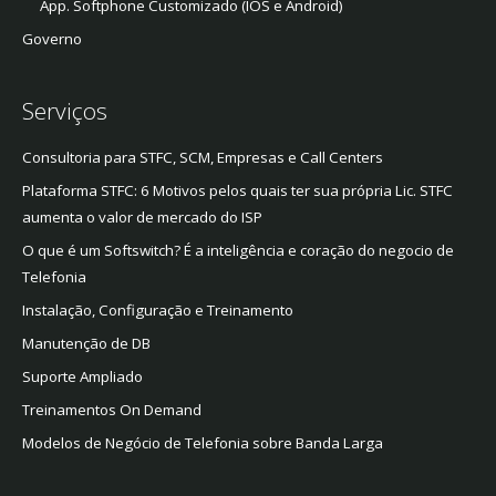
App. Softphone Customizado (IOS e Android)
Governo
Serviços
Consultoria para STFC, SCM, Empresas e Call Centers
Plataforma STFC: 6 Motivos pelos quais ter sua própria Lic. STFC
aumenta o valor de mercado do ISP
O que é um Softswitch? É a inteligência e coração do negocio de
Telefonia
Instalação, Configuração e Treinamento
Manutenção de DB
Suporte Ampliado
Treinamentos On Demand
Modelos de Negócio de Telefonia sobre Banda Larga